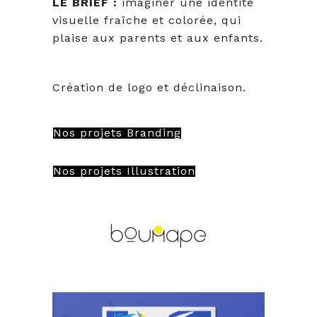
LE BRIEF :
imaginer une identité
visuelle fraîche et colorée, qui
plaise aux parents et aux enfants.
Création de logo et déclinaison.
Nos projets Branding
Nos projets Illustration