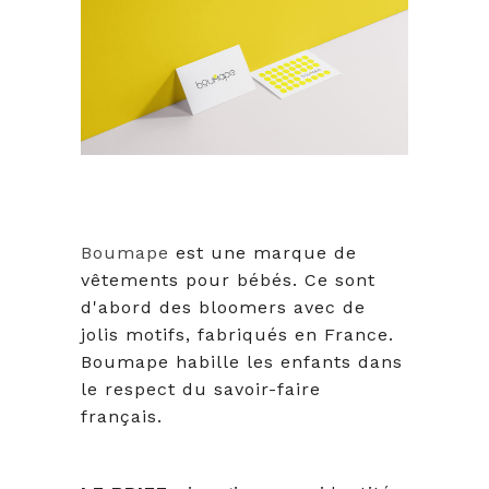
Boumape
est une marque de
vêtements pour bébés. Ce sont
d'abord des bloomers avec de
jolis motifs, fabriqués en France.
Boumape habille les enfants dans
le respect du savoir-faire
français.