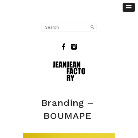
Branding –
BOUMAPE