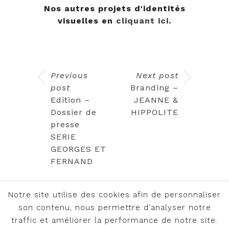
Nos autres projets d'identités
visuelles en
cliquant ici
.
Previous
Next post
post
Branding –
Edition –
JEANNE &
Dossier de
HIPPOLITE
presse
SERIE
GEORGES ET
FERNAND
Notre site utilise des cookies afin de personnaliser
son contenu, nous permettre d'analyser notre
traffic et améliorer la performance de notre site.