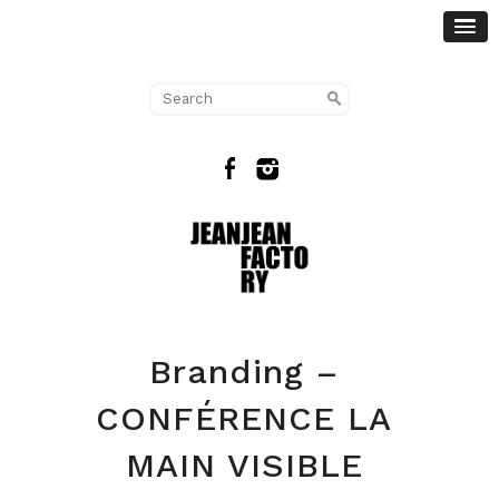
Branding –
CONFÉRENCE LA
MAIN VISIBLE