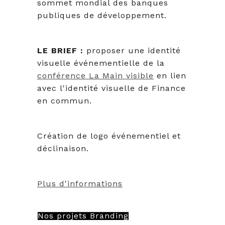
sommet mondial des banques
publiques de développement.
LE BRIEF :
proposer une identité
visuelle événementielle de la
conférence La Main visible
en lien
avec l'identité visuelle de Finance
en commun.
Création de logo événementiel et
déclinaison.
Plus d'informations
Nos projets Branding