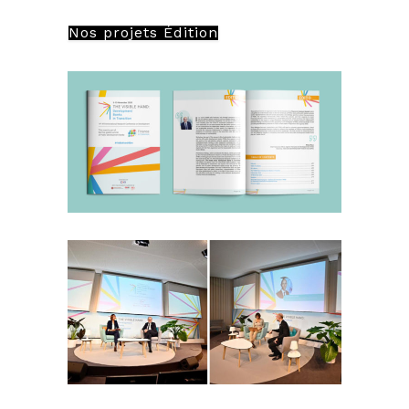
Nos projets Édition