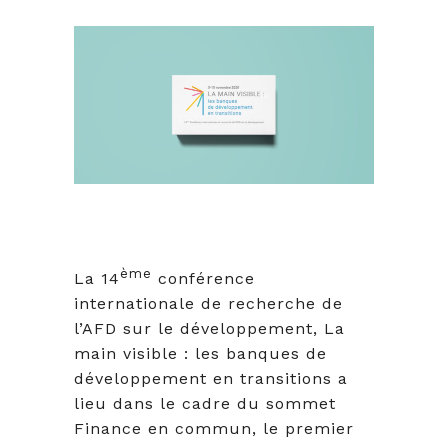
ème
La 14
conférence
internationale de recherche de
l’AFD sur le développement, La
main visible : les banques de
développement en transitions a
lieu dans le cadre du sommet
Finance en commun, le premier