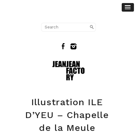
Illustration ILE
D’YEU – Chapelle
de la Meule