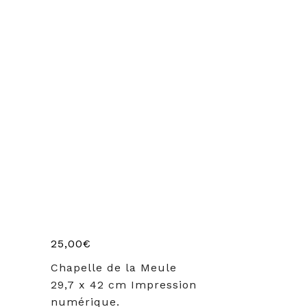
25,00
€
Chapelle de la Meule
29,7 x 42 cm Impression
numérique.