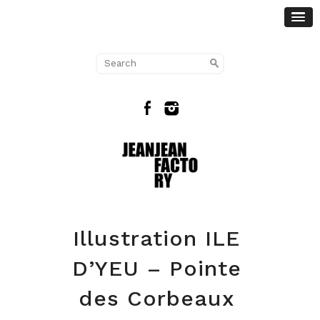
Illustration ILE
D’YEU – Pointe
des Corbeaux