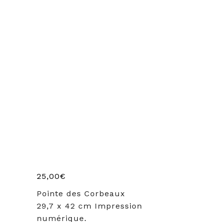
25,00
€
Pointe des Corbeaux
29,7 x 42 cm Impression
numérique.